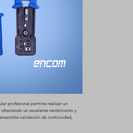
ar profesional permite realizar un
 ofreciendo un excelente rendimiento y
 ensamble-validación de continuidad,