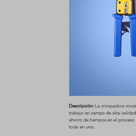
Descripción:
La crimpadora modul
trabajo en campo de alta calidad
ahorro de tiempos en el proceso
todo en uno.