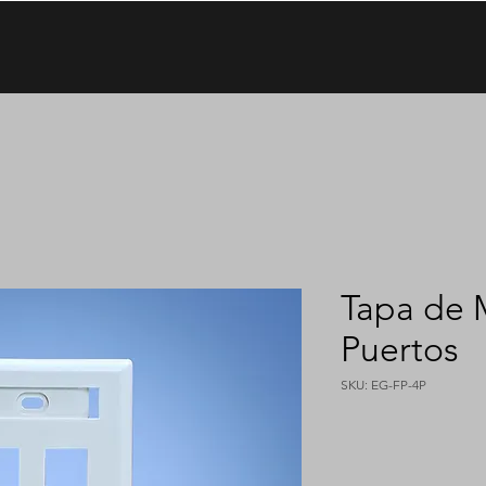
Tapa de 
Puertos
SKU: EG-FP-4P