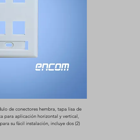
lo de conectores hembra, tapa lisa de
 para aplicación horizontal y vertical,
ra su fácil instalación, incluye dos (2)