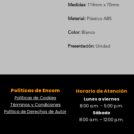
Medidas:
114mm x 70mm
Material:
Plástico ABS
Color:
Blanco
Presentación:
Unidad
Políticas de Encom
Horario de Atención
Políticas de Cookies
Lunes a viernes
Términos y Condiciones
8:00 a.m. – 5:00 p.m.
Política de Derechos de Autor
Sábado
8:00 a.m. – 12:00 p.m.