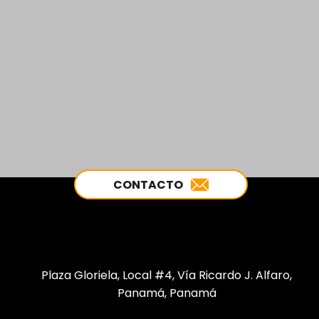
CONTACTO
Plaza Gloriela, Local #4, Vía Ricardo J. Alfaro,
Panamá, Panamá