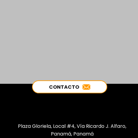
CONTACTO
Plaza Gloriela, Local #4, Vía Ricardo J. Alfaro,
Panamá, Panamá