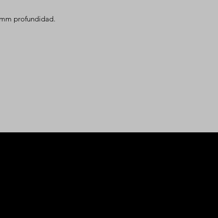
mm profundidad.