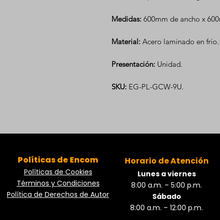
Medidas:
600mm de ancho x 600
Material:
Acero laminado en frío.
Presentación:
Unidad.
SKU:
EG-PL-GCW-9U.
Políticas de Encom
Horario de Atención
Políticas de Cookies
Lunes a viernes
Términos y Condiciones
8:00 a.m. – 5:00 p.m.
Política de Derechos de Autor
Sábado
8:00 a.m. – 12:00 p.m.