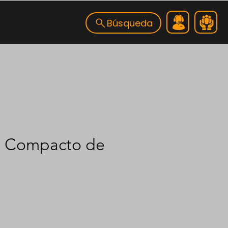
Búsqueda
e Compacto de