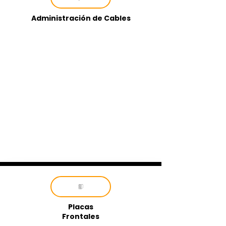
Administración de Cables
Placas
Frontales