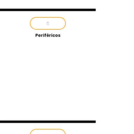
Periféricos