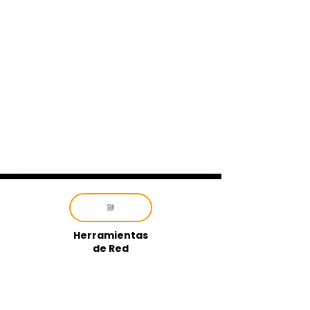
Herramientas
de Red