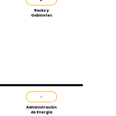
Racks y
Gabinetes
Administración
de Energía