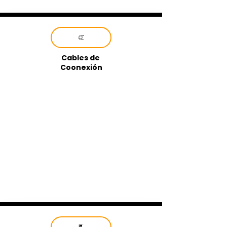
Cables de
Coonexión