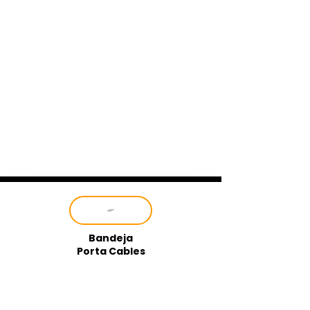
Bandeja
Porta Cables