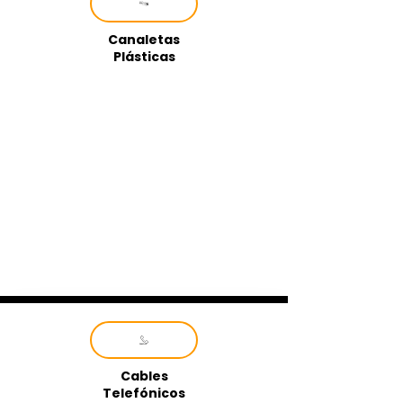
Canaletas
Plásticas
Cables
Telefónicos