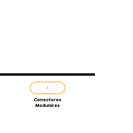
Conectores
Modulares