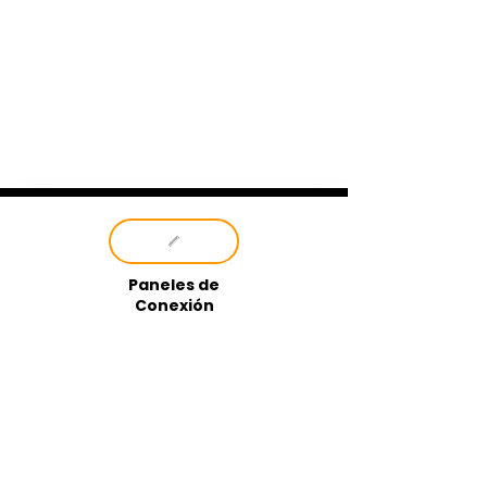
Paneles de
Conexión