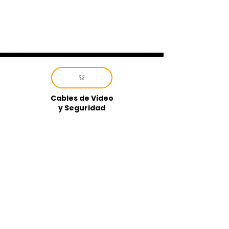
Cables de Video
y Seguridad