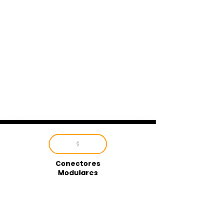
Conectores
Modulares