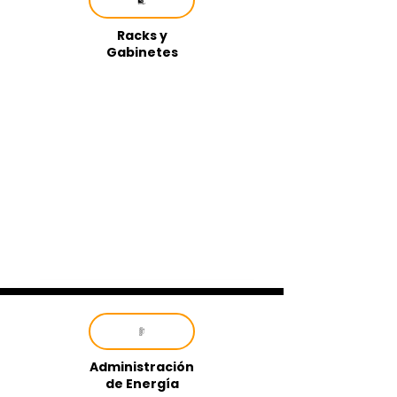
Racks y
Gabinetes
Administración
de Energía