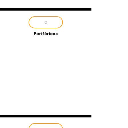
Periféricos