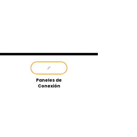
Paneles de
Conexión