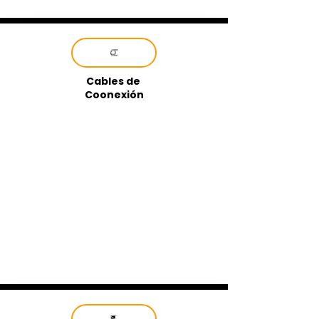
Cables de
Coonexión