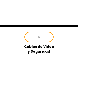
Cables de Video
y Seguridad