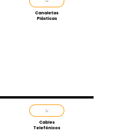
Canaletas
Plásticas
Cables
Telefónicos