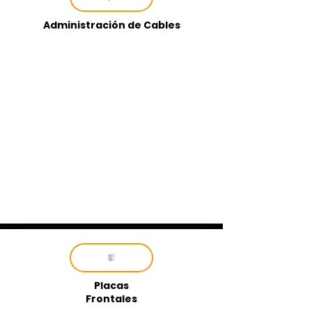
Administración de Cables
Placas
Frontales