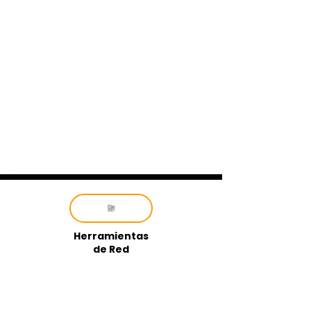
Herramientas
de Red