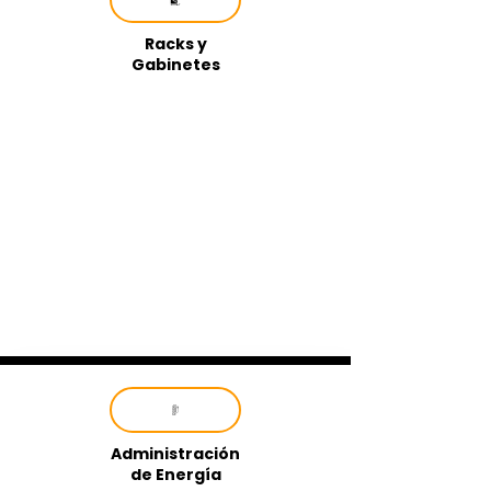
Racks y
Gabinetes
Administración
de Energía