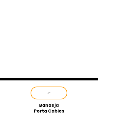
Bandeja
Porta Cables