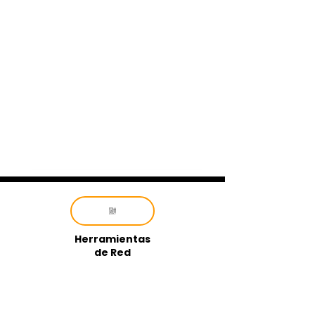
Herramientas
de Red