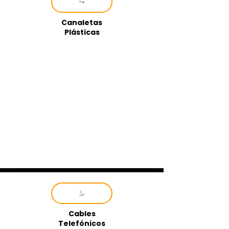
Canaletas
Plásticas
Cables
Telefónicos