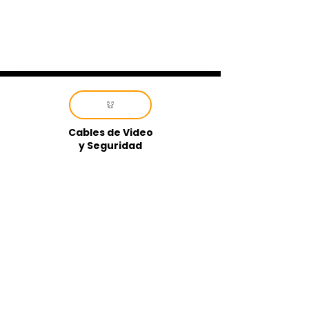
Cables de Video
y Seguridad