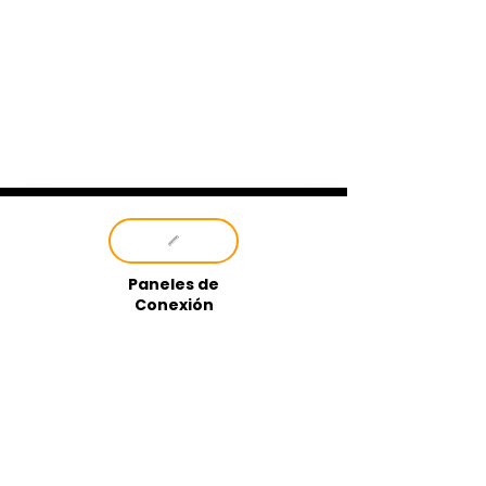
Paneles de
Conexión