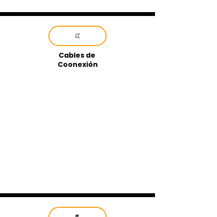
Cables de
Coonexión