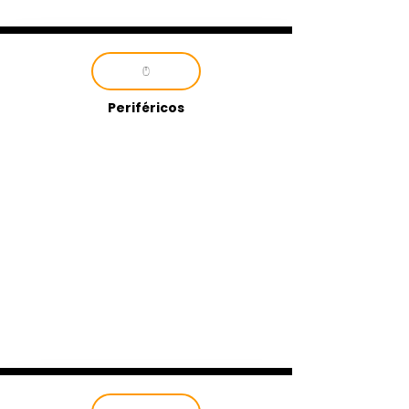
Periféricos