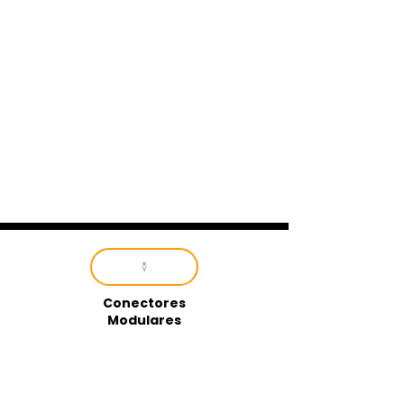
Conectores
Modulares