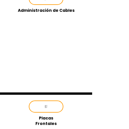
Administración de Cables
Placas
Frontales