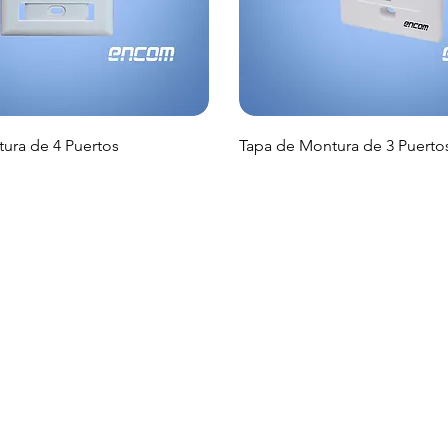
ura de 4 Puertos
Tapa de Montura de 3 Puerto