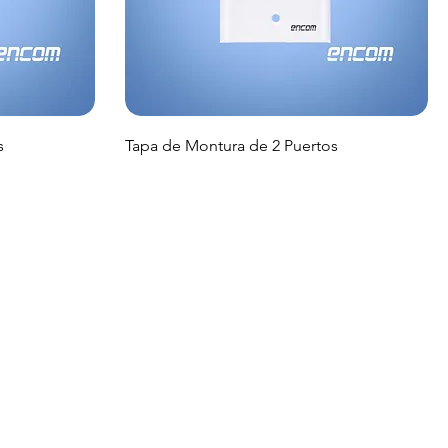
s
Tapa de Montura de 2 Puertos