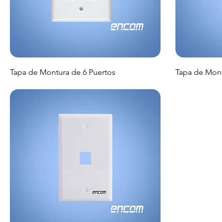
Tapa de Montura de 6 Puertos
Tapa de Mont