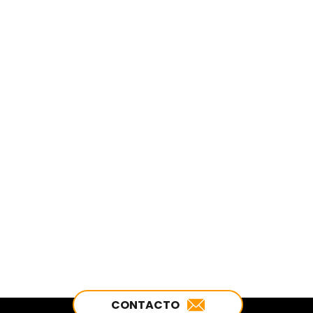
CONTACTO