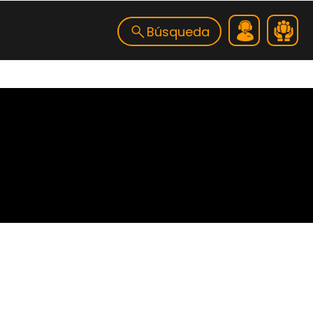
Búsqueda