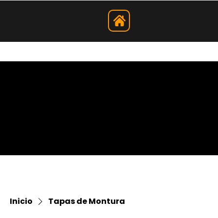
Inicio
Tapas de Montura