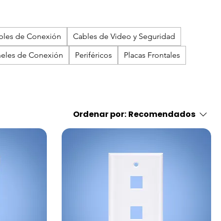
bles de Conexión
Cables de Video y Seguridad
eles de Conexión
Periféricos
Placas Frontales
Ordenar por:
Recomendados