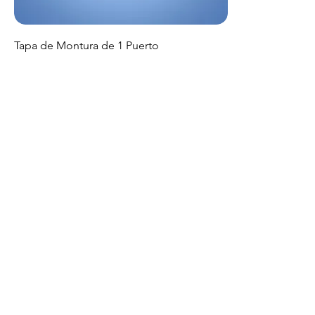
Tapa de Montura de 1 Puerto